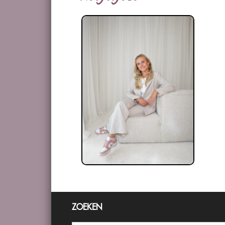
ZOEKEN