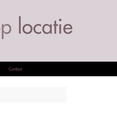
Contact