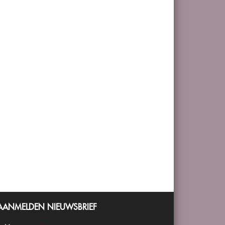
AANMELDEN NIEUWSBRIEF