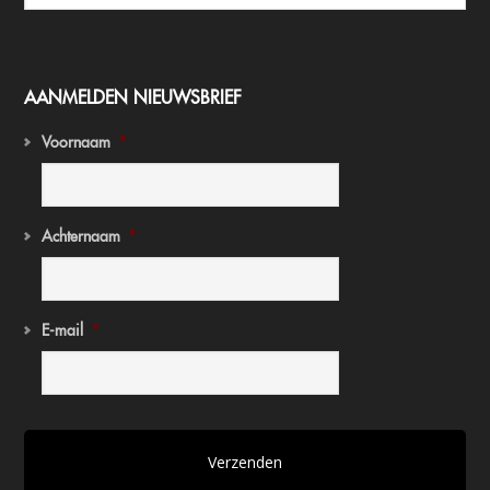
AANMELDEN NIEUWSBRIEF
Voornaam
*
Achternaam
*
E-mail
*