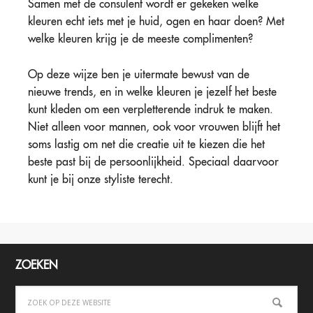
Samen met de consulent wordt er gekeken welke
kleuren echt iets met je huid, ogen en haar doen? Met
welke kleuren krijg je de meeste complimenten?
Op deze wijze ben je uitermate bewust van de
nieuwe trends, en in welke kleuren je jezelf het beste
kunt kleden om een verpletterende indruk te maken.
Niet alleen voor mannen, ook voor vrouwen blijft het
soms lastig om net die creatie uit te kiezen die het
beste past bij de persoonlijkheid. Speciaal daarvoor
kunt je bij onze styliste terecht.
ZOEKEN