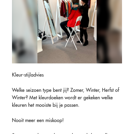
Kleur-stijladvies
Welke seizoen type bent jij? Zomer, Winter, Herfst of
Winter? Met kleurdoeken wordt er gekeken welke
kleuren het mooiste bij je passen.
Nooit meer een miskoop!