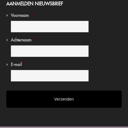
AANMELDEN NIEUWSBRIEF
Voornaam
*
Achternaam
*
E-mail
*