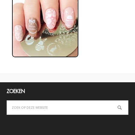
ZOEKEN