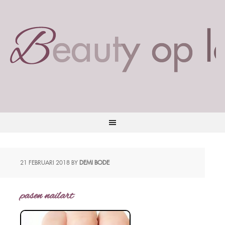
21 FEBRUARI 2018
BY
DEMI BODE
pasen nailart