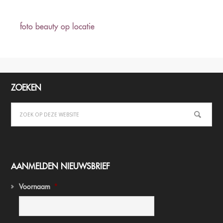
foto beauty op locatie
ZOEKEN
AANMELDEN NIEUWSBRIEF
Voornaam
*