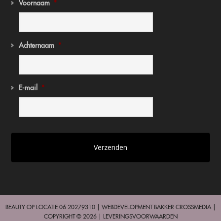
Voornaam
*
Achternaam
*
E-mail
*
BEAUTY OP LOCATIE 06 20279310 | WEBDEVELOPMENT
BAKKER CROSSMEDIA
|
COPYRIGHT © 2026 |
LEVERINGSVOORWAARDEN