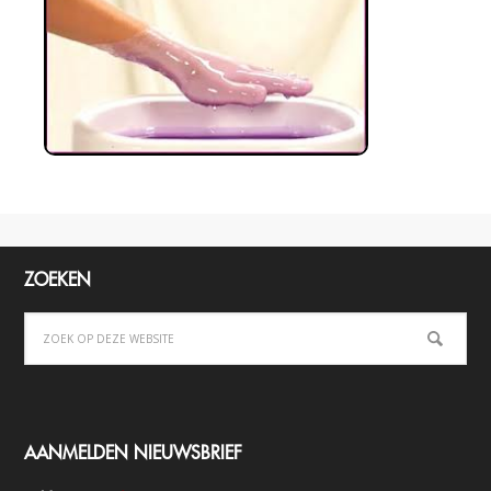
ZOEKEN
AANMELDEN NIEUWSBRIEF