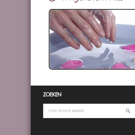
ZOEKEN