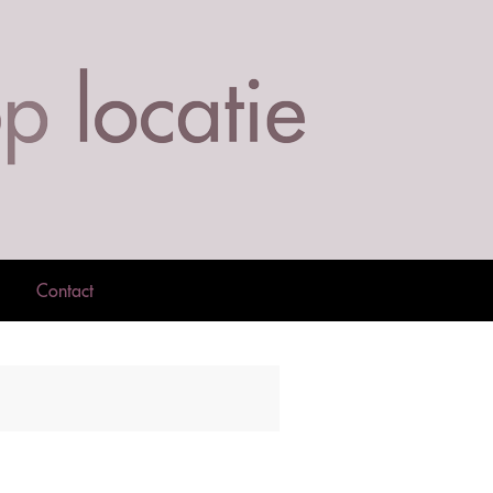
Contact