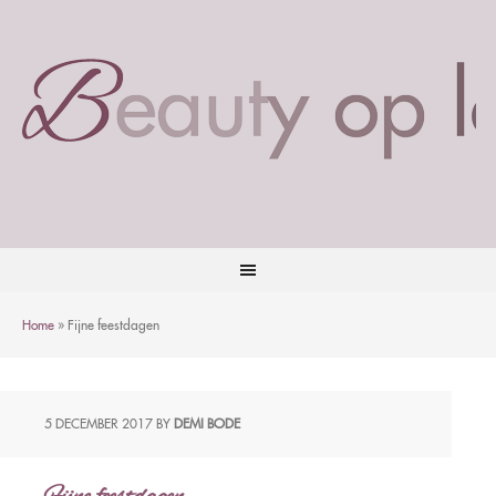
Home
»
Fijne feestdagen
5 DECEMBER 2017
BY
DEMI BODE