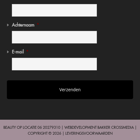
Achternaam
*
E-mail
*
BEAUTY OP LOCATIE 06 20279310 | WEBDEVELOPMENT
BAKKER CROSSMEDIA
|
COPYRIGHT © 2026 |
LEVERINGSVOORWAARDEN