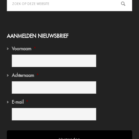
AANMELDEN NIEUWSBRIEF
Voornaam
*
Achternaam
*
E-mail
*