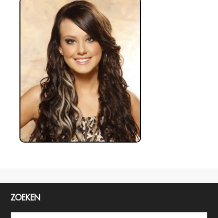
ZOEKEN