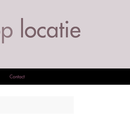
Contact