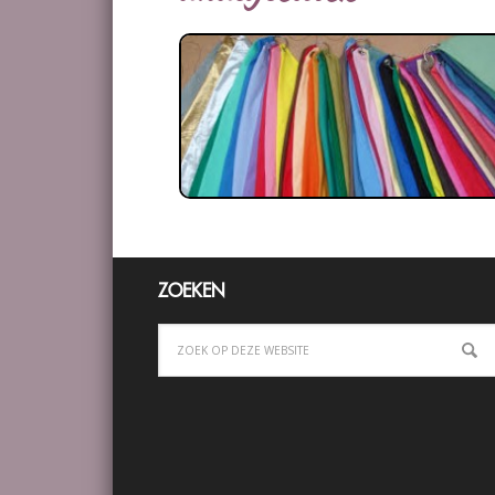
ZOEKEN