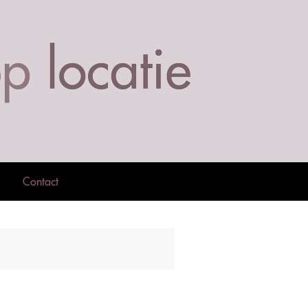
Contact