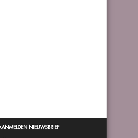
AANMELDEN NIEUWSBRIEF