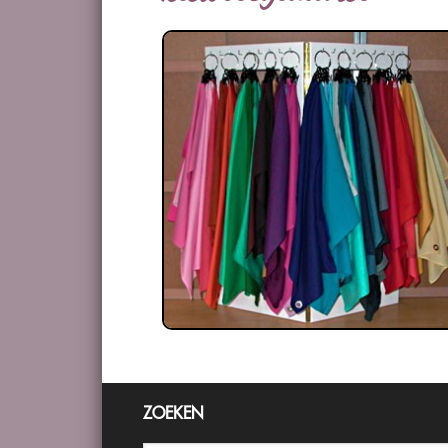
ZOEKEN