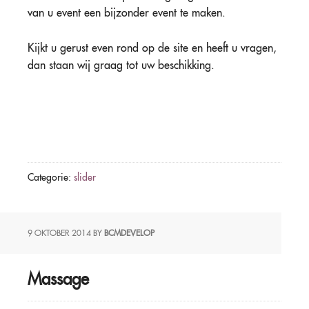
van u event een bijzonder event te maken.
Kijkt u gerust even rond op de site en heeft u vragen,
dan staan wij graag tot uw beschikking.
Categorie:
slider
9 OKTOBER 2014
BY
BCMDEVELOP
Massage