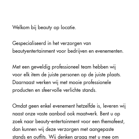
Welkom bij beauty op locatie.
Gespecialiseerd in het verzorgen van
beautyentertainment voor bedrijven en evenementen.
Met een geweldig professioneel team hebben wij
voor elk item de juiste personen op de juiste plaats.
Daarnaast werken wij met mooie professionele
producten en sfeervolle verlichte stands.
Omdat geen enkel evenement hetzelfde is, leveren wij
naast onze vaste aanbod ook maatwerk. Bent u op
zoek naar beauty-entertainment voor een themafeest,
dan kunnen wij deze verzorgen met aangepaste
stands en outfits. Wij denken graag met u mee om