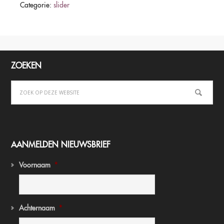
Categorie:
slider
ZOEKEN
AANMELDEN NIEUWSBRIEF
Voornaam
*
Achternaam
*