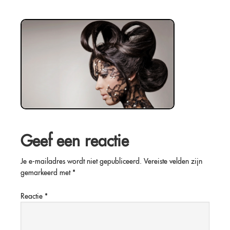
Geef een reactie
Je e-mailadres wordt niet gepubliceerd.
Vereiste velden zijn
gemarkeerd met
*
Reactie
*