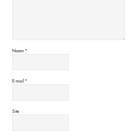
Naam
*
E-mail
*
Site