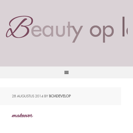
28 AUGUSTUS 2014
BY
BCMDEVELOP
makeover