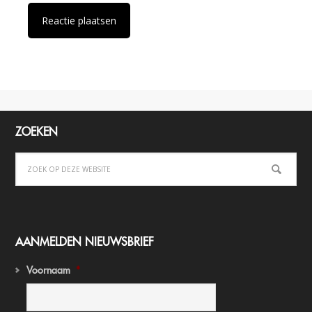
ZOEKEN
AANMELDEN NIEUWSBRIEF
Voornaam
*