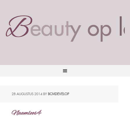
28 AUGUSTUS 2014
BY
BCMDEVELOP
Naamloos4