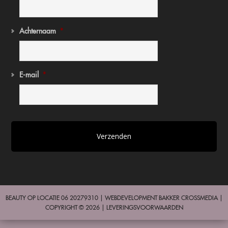
Achternaam
*
E-mail
*
BEAUTY OP LOCATIE 06 20279310 | WEBDEVELOPMENT
BAKKER CROSSMEDIA
|
COPYRIGHT © 2026 |
LEVERINGSVOORWAARDEN