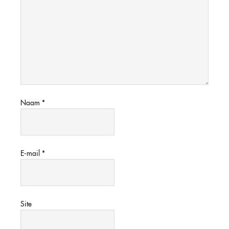
Naam
*
E-mail
*
Site