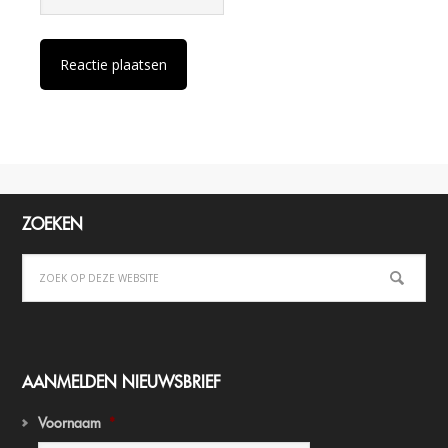
ZOEKEN
AANMELDEN NIEUWSBRIEF
Voornaam
*