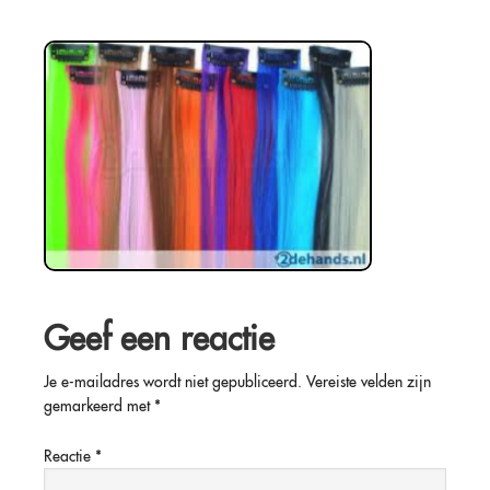
Geef een reactie
Je e-mailadres wordt niet gepubliceerd.
Vereiste velden zijn
gemarkeerd met
*
Reactie
*