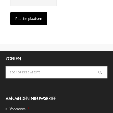
ZOEKEN
AANMELDEN NIEUWSBRIEF
Voornaam
*