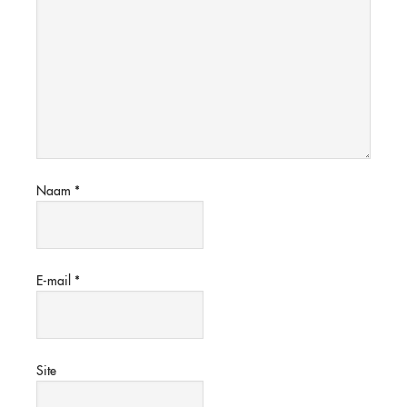
Naam
*
E-mail
*
Site