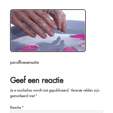
paraffinesensatie
Geef een reactie
Je e-mailadres wordt niet gepubliceerd.
Vereiste velden zijn
gemarkeerd met
*
Reactie
*