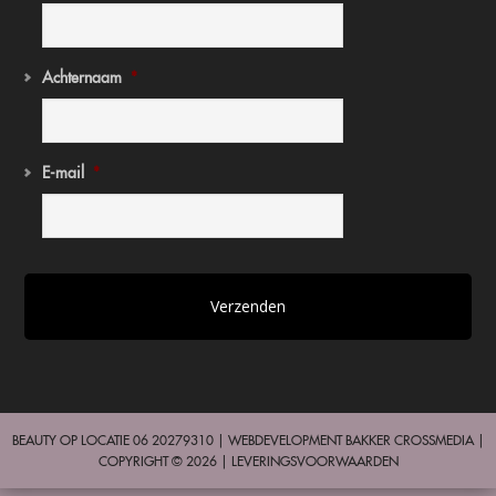
Achternaam
*
E-mail
*
BEAUTY OP LOCATIE 06 20279310 | WEBDEVELOPMENT
BAKKER CROSSMEDIA
|
COPYRIGHT © 2026 |
LEVERINGSVOORWAARDEN