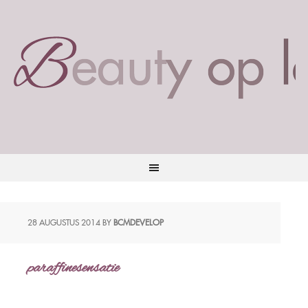
28 AUGUSTUS 2014
BY
BCMDEVELOP
paraffinesensatie