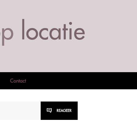
Contact
REAGEER