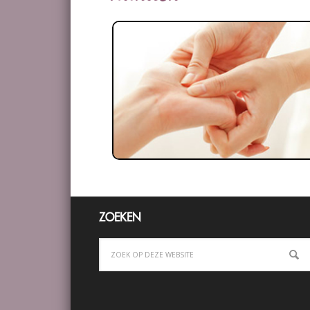
ZOEKEN