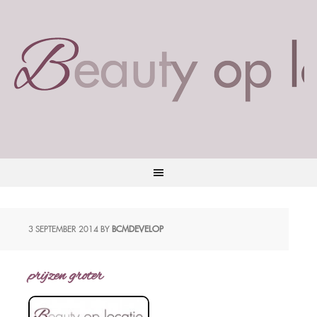
3 SEPTEMBER 2014
BY
BCMDEVELOP
prijzen groter