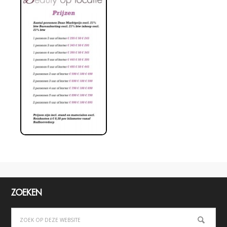
ZOEKEN