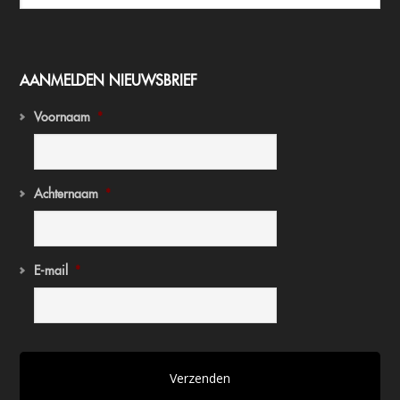
AANMELDEN NIEUWSBRIEF
Voornaam
*
Achternaam
*
E-mail
*